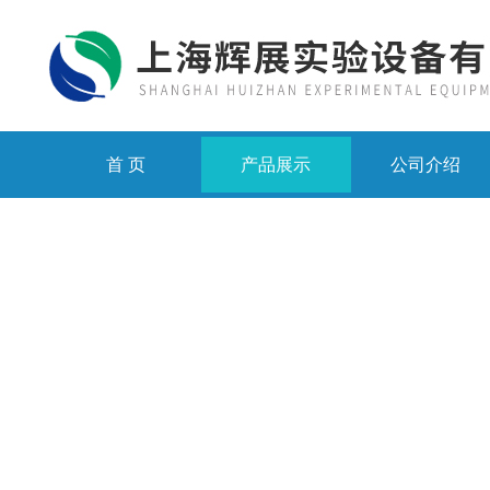
首 页
产品展示
公司介绍