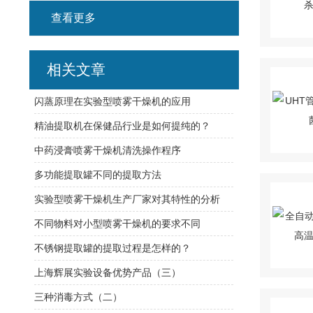
查看更多
相关文章
闪蒸原理在实验型喷雾干燥机的应用
精油提取机在保健品行业是如何提纯的？
中药浸膏喷雾干燥机清洗操作程序
多功能提取罐不同的提取方法
实验型喷雾干燥机生产厂家对其特性的分析
不同物料对小型喷雾干燥机的要求不同
不锈钢提取罐的提取过程是怎样的？
上海辉展实验设备优势产品（三）
三种消毒方式（二）