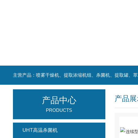
产品展
产品中心
PRODUCTS
UHT高温杀菌机