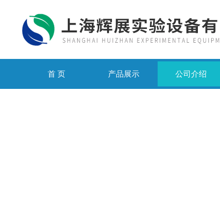
首 页
产品展示
公司介绍