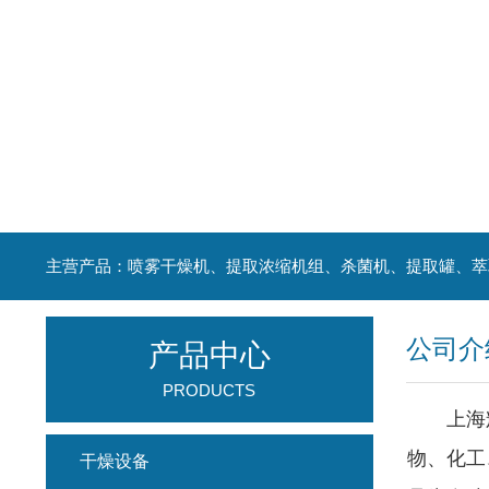
公司介
产品中心
PRODUCTS
上海辉
物、化工
干燥设备