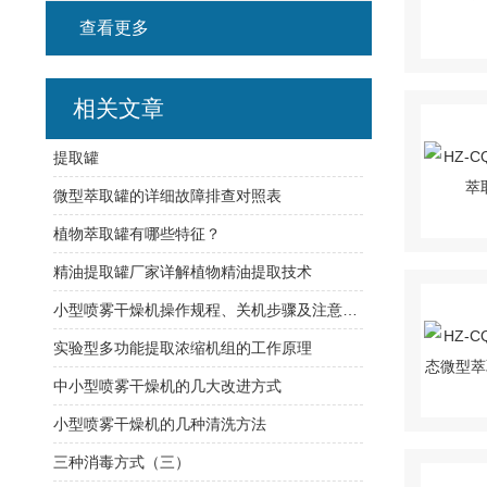
查看更多
相关文章
提取罐
微型萃取罐的详细故障排查对照表
植物萃取罐有哪些特征？
精油提取罐厂家详解植物精油提取技术
小型喷雾干燥机操作规程、关机步骤及注意事项
实验型多功能提取浓缩机组的工作原理
中小型喷雾干燥机的几大改进方式
小型喷雾干燥机的几种清洗方法
三种消毒方式（三）