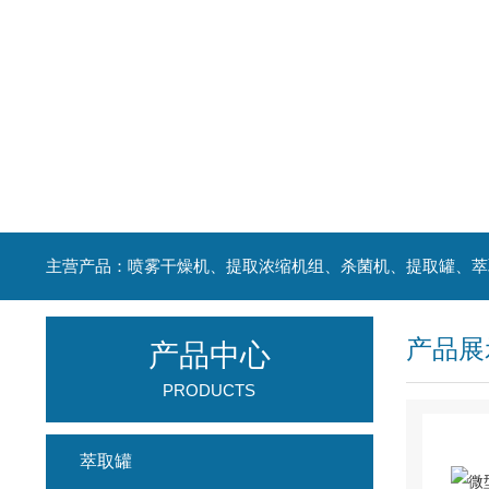
产品展
产品中心
PRODUCTS
萃取罐