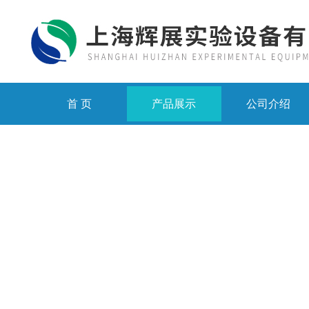
首 页
产品展示
公司介绍