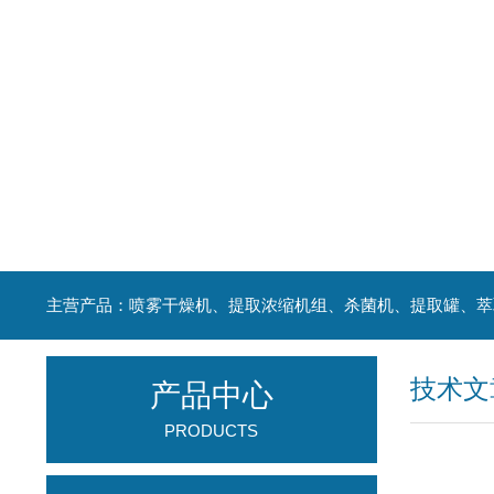
技术文
产品中心
PRODUCTS