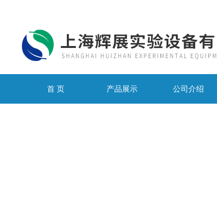
首 页
产品展示
公司介绍