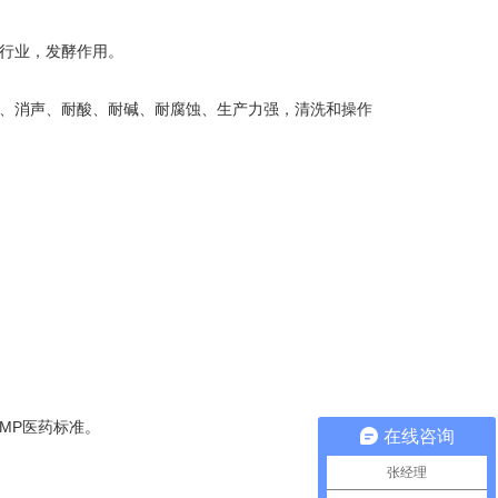
行业，发酵作用。
能、消声、耐酸、耐碱、耐腐蚀、生产力强，清洗和操作
GMP医药标准。
在线咨询
张经理