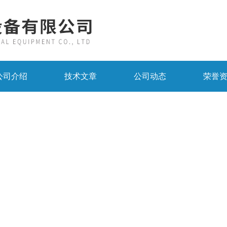
公司介绍
技术文章
公司动态
荣誉