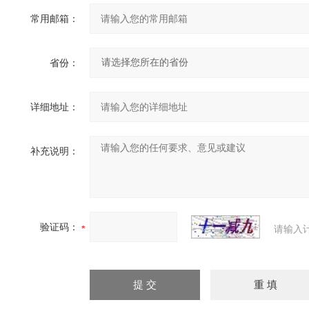
常用邮箱：
省份：
详细地址：
补充说明：
验证码：
请输入