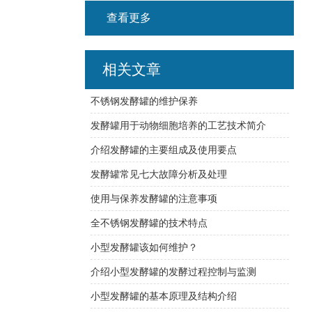
查看更多
相关文章
不锈钢发酵罐的维护保养
发酵罐用于动物细胞培养的工艺技术简介
介绍发酵罐的主要组成及使用要点
发酵罐常见七大故障分析及处理
使用与保养发酵罐的注意事项
全不锈钢发酵罐的技术特点
小型发酵罐该如何维护？
介绍小型发酵罐的发酵过程控制与监测
小型发酵罐的基本原理及结构介绍