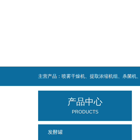
产品中心
PRODUCTS
发酵罐