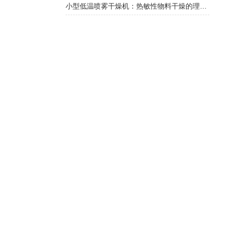
小型低温喷雾干燥机：热敏性物料干燥的理想选择