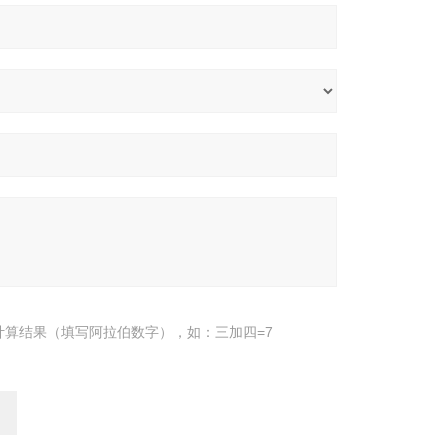
计算结果（填写阿拉伯数字），如：三加四=7