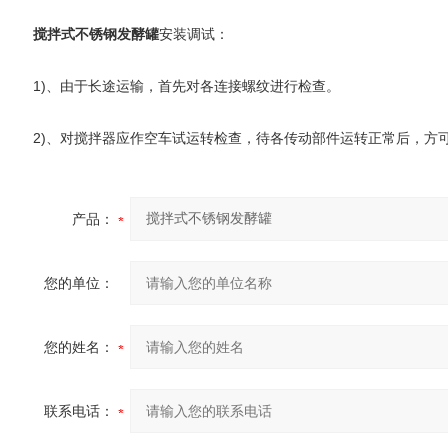
搅拌式不锈钢发酵罐
安装调试：
1)、由于长途运输，首先对各连接螺纹进行检查。
2)、对搅拌器应作空车试运转检查，待各传动部件运转正常后，方
产品：
您的单位：
您的姓名：
联系电话：