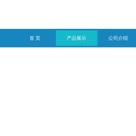
首 页
产品展示
公司介绍