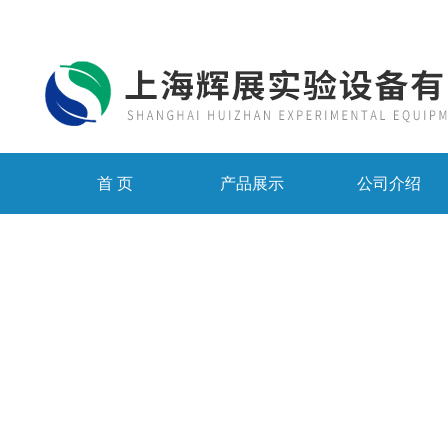
首 页
产品展示
公司介绍