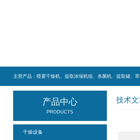
技术文
产品中心
PRODUCTS
干燥设备