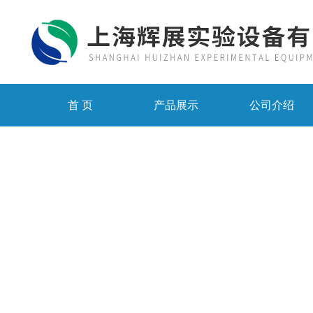
首 页
产品展示
公司介绍