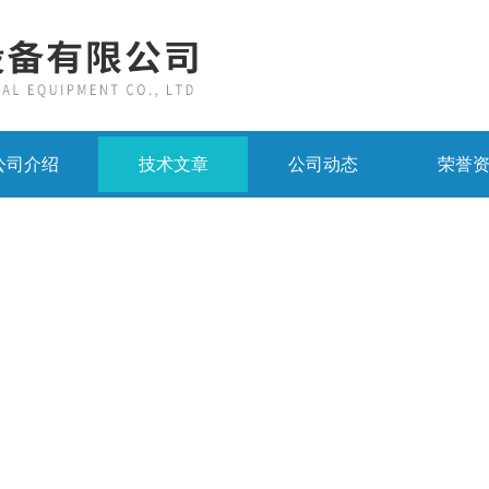
公司介绍
技术文章
公司动态
荣誉