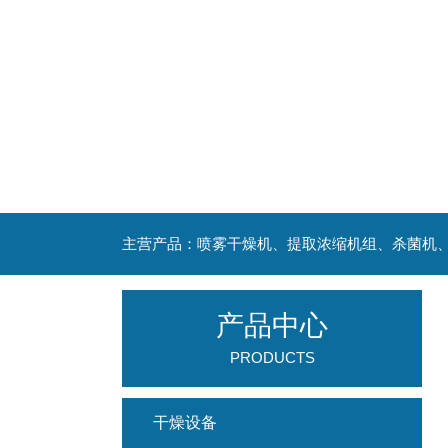
产品中心
PRODUCTS
干燥设备