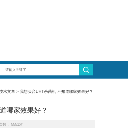
技术文章
> 我想买台UHT杀菌机 不知道哪家效果好？
知道哪家效果好？
次数： 5551次