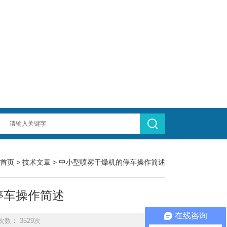
首页
>
技术文章
> 中小型喷雾干燥机的停车操作简述
停车操作简述
在线咨询
次数： 3529次