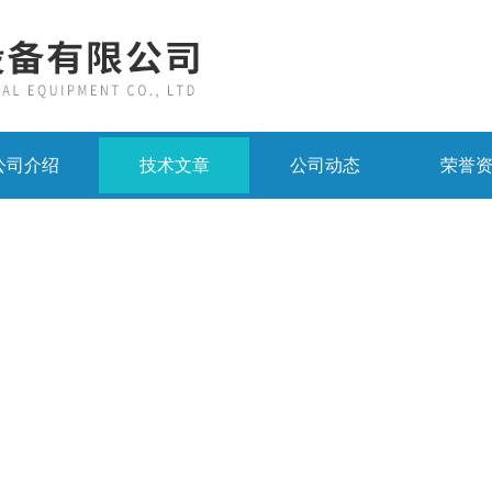
公司介绍
技术文章
公司动态
荣誉