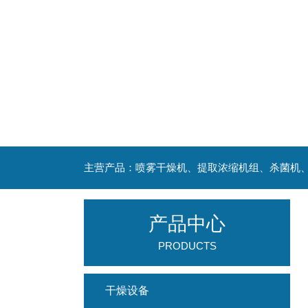
产品中心
PRODUCTS
干燥设备