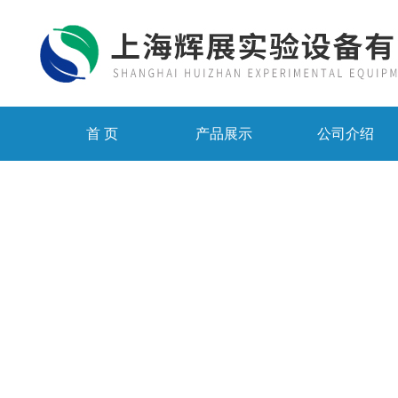
首 页
产品展示
公司介绍