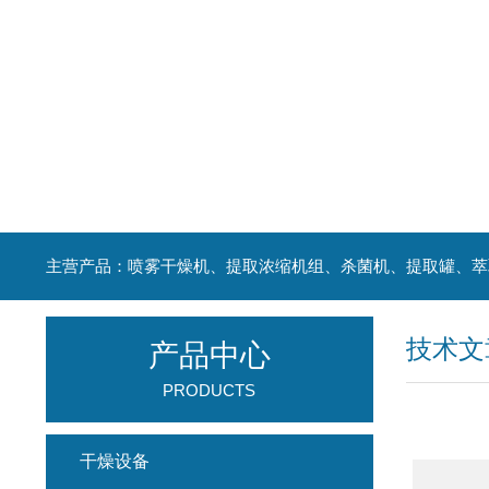
技术文
产品中心
PRODUCTS
干燥设备