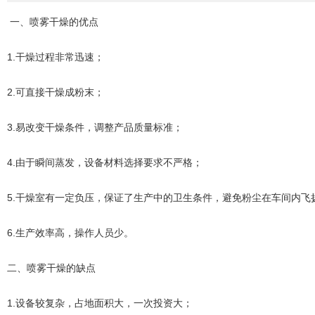
一、喷雾干燥的优点
1.干燥过程非常迅速；
2.可直接干燥成粉末；
3.易改变干燥条件，调整产品质量标准；
4.由于瞬间蒸发，设备材料选择要求不严格；
5.干燥室有一定负压，保证了生产中的卫生条件，避免粉尘在车间内飞
6.生产效率高，操作人员少。
二、喷雾干燥的缺点
1.设备较复杂，占地面积大，一次投资大；