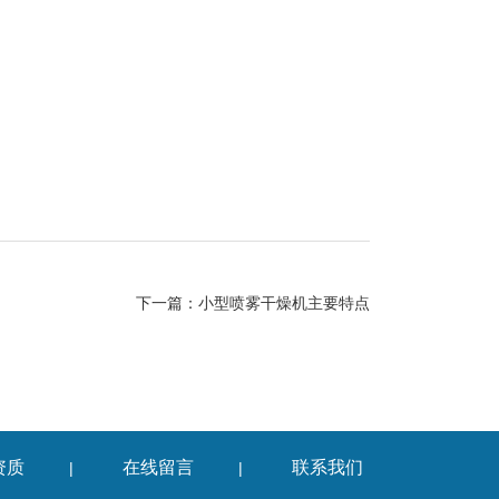
下一篇：
小型喷雾干燥机主要特点
资质
在线留言
联系我们
|
|