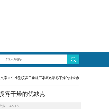
术文章
> 中小型喷雾干燥机厂家概述喷雾干燥的优缺点
喷雾干燥的优缺点
次数： 4271次