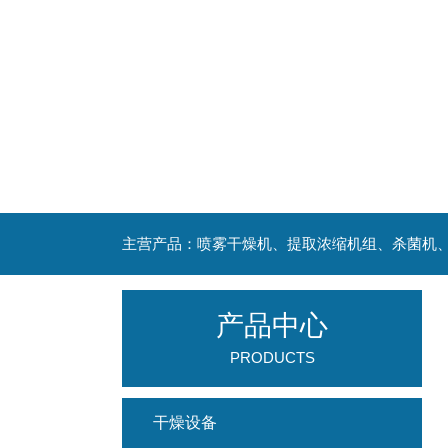
产品中心
PRODUCTS
干燥设备