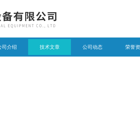
公司介绍
技术文章
公司动态
荣誉