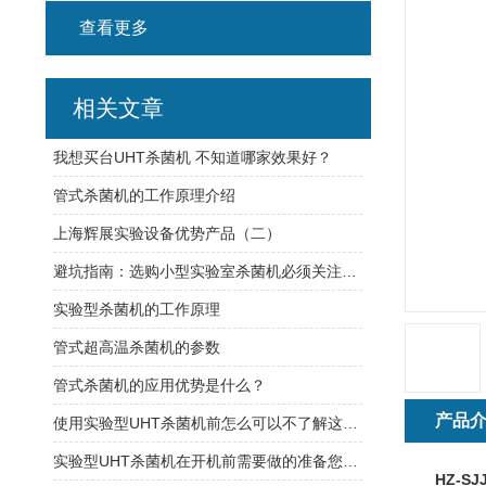
查看更多
相关文章
我想买台UHT杀菌机 不知道哪家效果好？
管式杀菌机的工作原理介绍
上海辉展实验设备优势产品（二）
避坑指南：选购小型实验室杀菌机必须关注的5个核心参数
实验型杀菌机的工作原理
管式超高温杀菌机的参数
管式杀菌机的应用优势是什么？
产品
使用实验型UHT杀菌机前怎么可以不了解这些！
实验型UHT杀菌机在开机前需要做的准备您都了解吗？
HZ-S