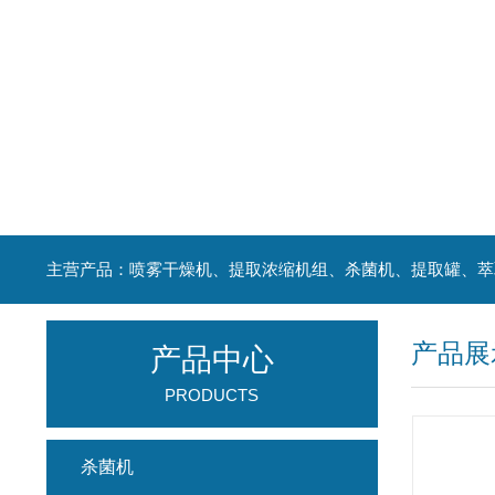
产品展
产品中心
PRODUCTS
杀菌机