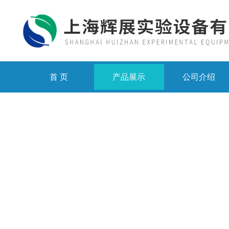
首 页
产品展示
公司介绍