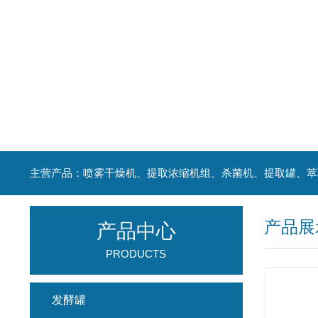
产品展
产品中心
PRODUCTS
发酵罐