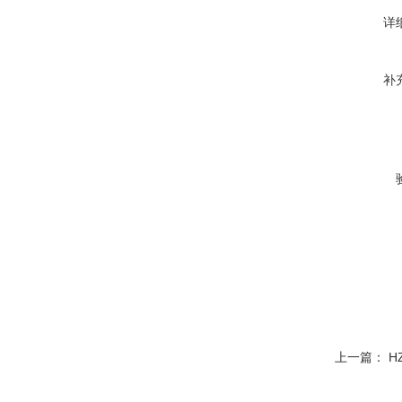
详
补
上一篇：
H