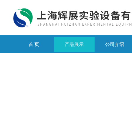
首 页
产品展示
公司介绍