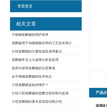
查看更多
相关文章
不锈钢发酵罐的维护保养
发酵罐用于动物细胞培养的工艺技术简介
介绍发酵罐的主要组成及使用要点
发酵罐常见七大故障分析及处理
使用与保养发酵罐的注意事项
全不锈钢发酵罐的技术特点
小型发酵罐该如何维护？
产品
介绍小型发酵罐的发酵过程控制与监测
小型发酵罐的基本原理及结构介绍
玻璃多