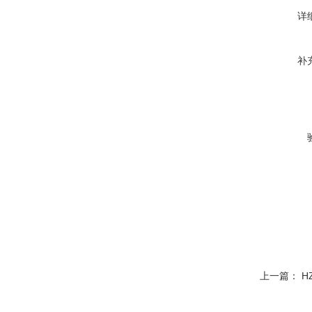
详
补
上一篇：
H