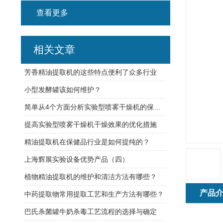
查看更多
相关文章
芳香精油提取机的这些特点便利了众多行业
小型发酵罐该如何维护？
简单从4个方面分析实验型喷雾干燥机的保养问题
提高实验型喷雾干燥机干燥效果的优化措施
精油提取机在保健品行业是如何提纯的？
上海辉展实验设备优势产品（四）
植物精油提取机的维护和清洁方法有哪些？
产品
中药提取物常用提取工艺和生产方法有哪些？
巴氏杀菌罐牛奶杀毒工艺流程的选择与确定