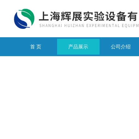
首 页
产品展示
公司介绍