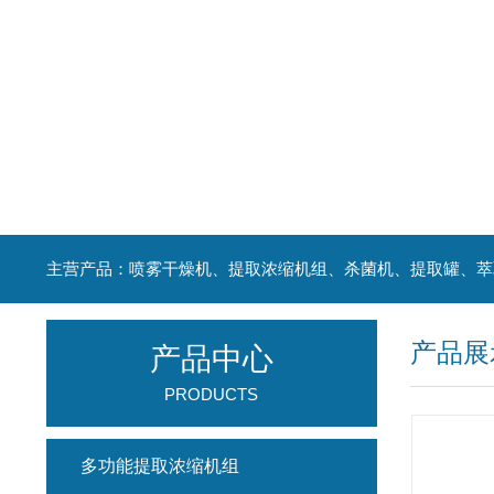
产品展
产品中心
PRODUCTS
多功能提取浓缩机组