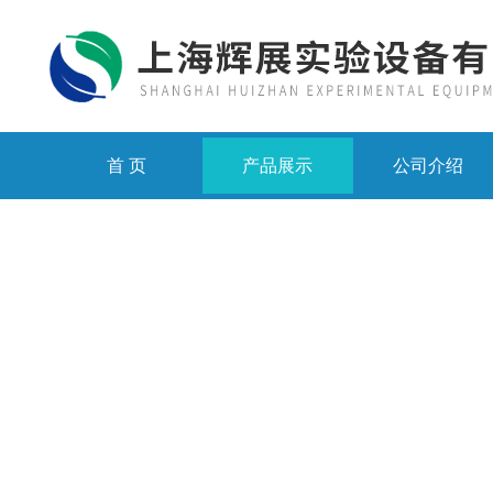
首 页
产品展示
公司介绍