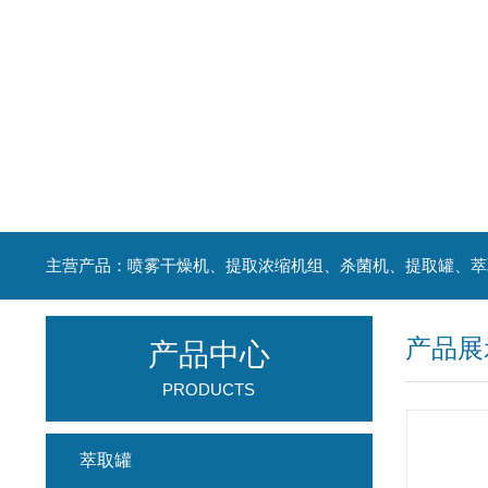
产品展
产品中心
PRODUCTS
萃取罐