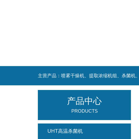
产品中心
PRODUCTS
UHT高温杀菌机