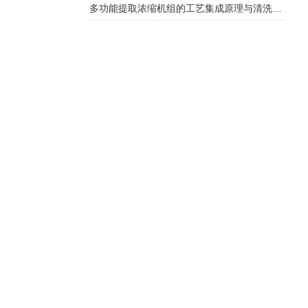
多功能提取浓缩机组的工艺集成原理与清洗维护要点