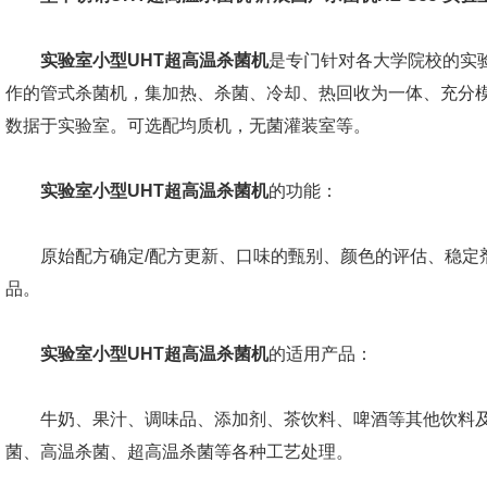
实验室小型UHT超高温杀菌机
是专门针对各大学院校的实
作的管式杀菌机，集加热、杀菌、冷却、热回收为一体、充分
数据于实验室。可选配均质机，无菌灌装室等。
实验室小型UHT超高温杀菌机
的功能：
原始配方确定/配方更新、口味的甄别、颜色的评估、稳定剂
品。
实验室小型UHT超高温杀菌机
的适用产品：
牛奶、果汁、调味品、添加剂、茶饮料、啤酒等其他饮料及
菌、高温杀菌、超高温杀菌等各种工艺处理。