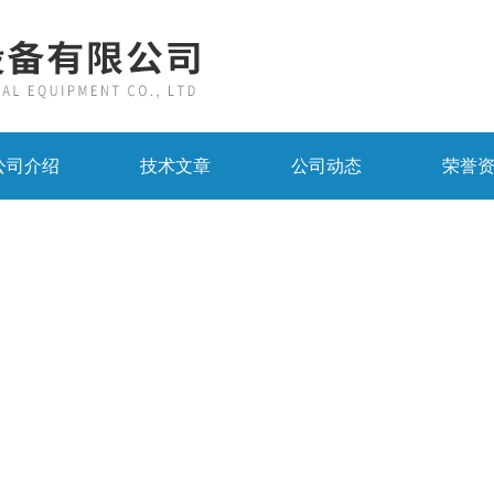
公司介绍
技术文章
公司动态
荣誉