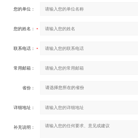
您的单位：
您的姓名：
联系电话：
常用邮箱：
省份：
详细地址：
补充说明：