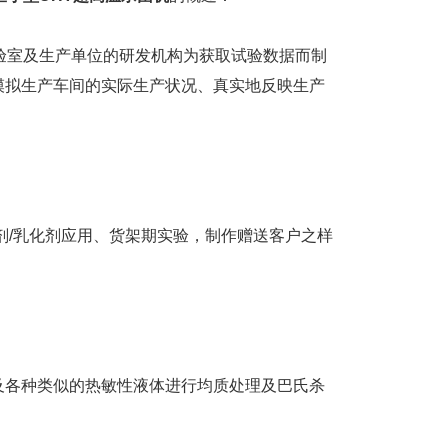
验室及生产单位的研发机构为获取试验数据而制
模拟生产车间的实际生产状况、真实地反映生产
/乳化剂应用、货架期实验，制作赠送客户之样
各种类似的热敏性液体进行均质处理及巴氏杀