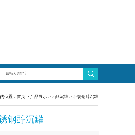
的位置：
首页
>
产品展示
> >
醇沉罐
> 不锈钢醇沉罐
锈钢醇沉罐