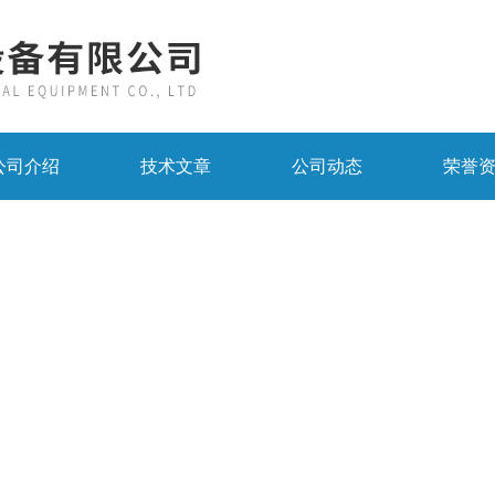
公司介绍
技术文章
公司动态
荣誉