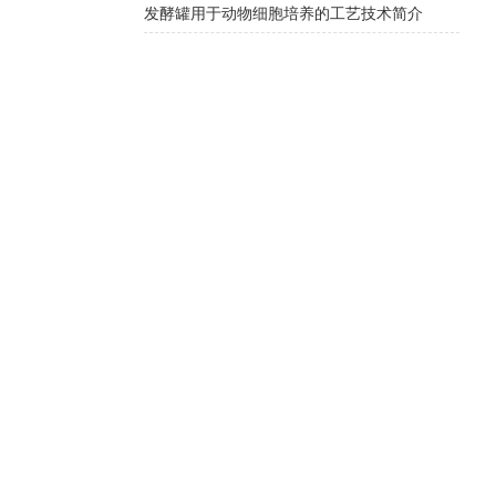
发酵罐用于动物细胞培养的工艺技术简介