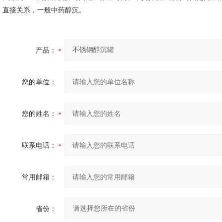
直接关系，一般中药醇沉。
产品：
您的单位：
您的姓名：
联系电话：
常用邮箱：
省份：