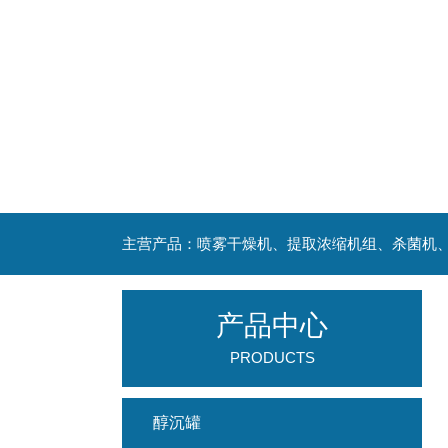
产品中心
PRODUCTS
醇沉罐