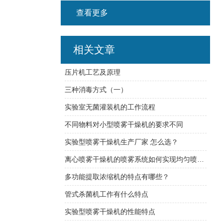
查看更多
相关文章
压片机工艺及原理
三种消毒方式（一）
实验室无菌灌装机的工作流程
不同物料对小型喷雾干燥机的要求不同
实验型喷雾干燥机生产厂家 怎么选？
离心喷雾干燥机的喷雾系统如何实现均匀喷雾？
多功能提取浓缩机的特点有哪些？
管式杀菌机工作有什么特点
实验型喷雾干燥机的性能特点