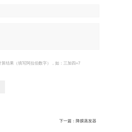
计算结果（填写阿拉伯数字），如：三加四=7
下一篇：
降膜蒸发器