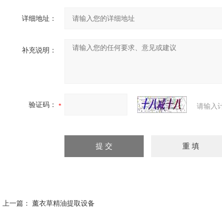
详细地址：
补充说明：
验证码：
请输入
上一篇：
薰衣草精油提取设备