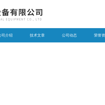
公司介绍
技术文章
公司动态
荣誉