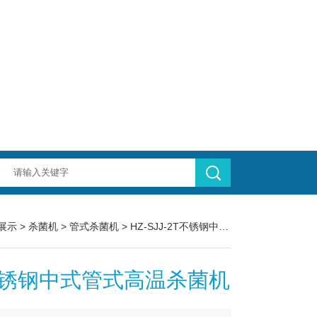
展示
>
杀菌机
>
管式杀菌机
> HZ-SJJ-2T不锈钢中式管式高温杀菌机
锈钢中式管式高温杀菌机