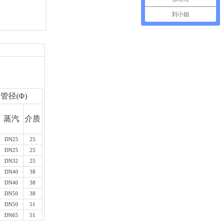
刘小姐
管径(Φ)
蒸汽
介质
DN25
25
DN25
25
DN32
25
DN40
38
DN40
38
DN50
38
DN50
51
DN65
51