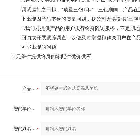
3.在规范安装和正确使用的情况下，我们公司所提供
调试运行之日起，“质量三包1年”，三包期间，产品在
下出现因产品本身的质量问题，我公司无偿提供“三包
4.我们对提供产品的用户实行终身随访服务，不定期
回访或开展跟踪调查，以便及时掌握和解决用户在产
可能出现的问题,
5.
无条件
提供终身的零配件优价供应。
产品：
您的单位：
您的姓名：