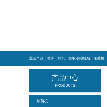
产品中心
PRODUCTS
杀菌机