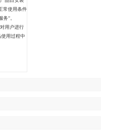
的产品自安装
正常使用条件
服务”。
地对用户进行
品使用过程中