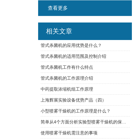
查看更多
相关文章
管式杀菌机的应用优势是什么？
管式杀菌机的适用范围及控制介绍
管式杀菌机工作有什么特点
管式杀菌机的工作原理介绍
中药提取浓缩机组工作原理
上海辉展实验设备优势产品（四）
小型喷雾干燥机的工作原理是什么？
简单从4个方面分析实验型喷雾干燥机的保养问题
使用喷雾干燥机需注意的事项