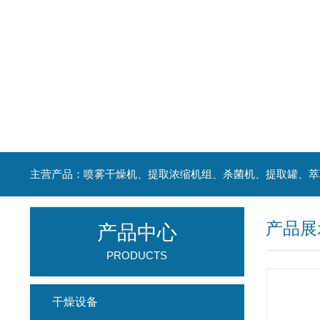
产品展
产品中心
PRODUCTS
干燥设备