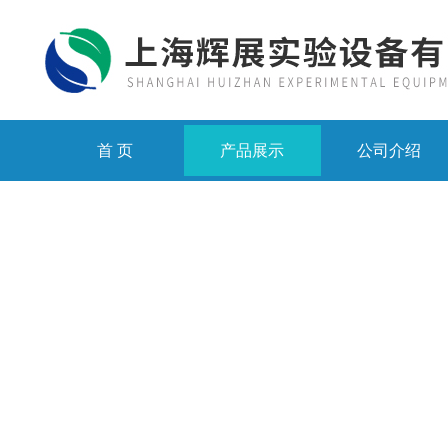
首 页
产品展示
公司介绍