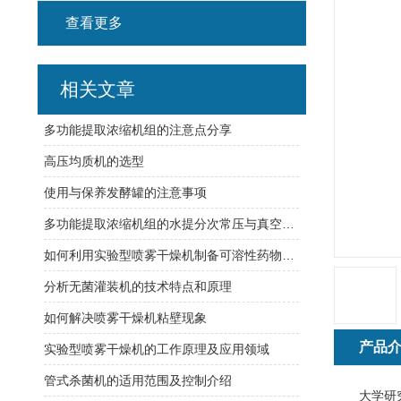
查看更多
相关文章
多功能提取浓缩机组的注意点分享
高压均质机的选型
使用与保养发酵罐的注意事项
多功能提取浓缩机组的水提分次常压与真空提取
如何利用实验型喷雾干燥机制备可溶性药物的微粒？
分析无菌灌装机的技术特点和原理
如何解决喷雾干燥机粘壁现象
产品
实验型喷雾干燥机的工作原理及应用领域
管式杀菌机的适用范围及控制介绍
大学研究